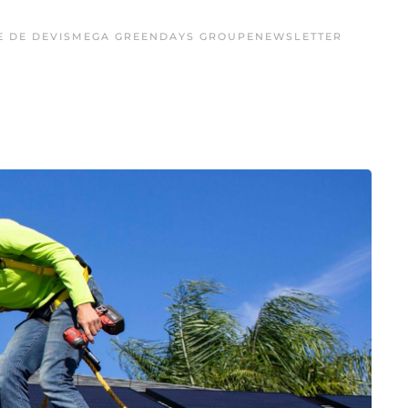
 DE DEVIS
MEGA GREENDAYS GROUPE
NEWSLETTER