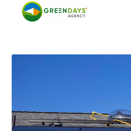
Skip to main content