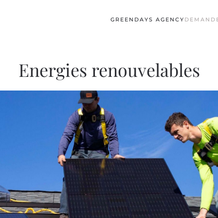
GREENDAYS AGENCY
DEMANDE
Energies renouvelables