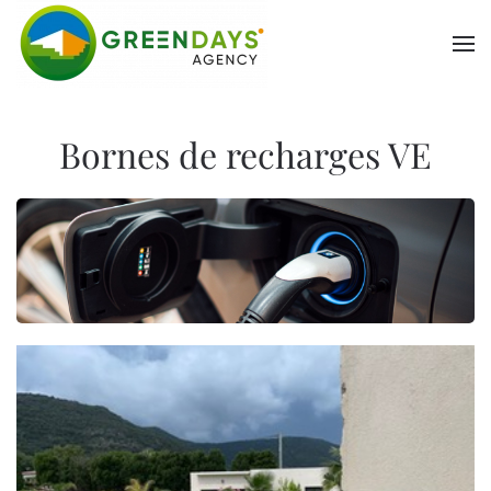
Skip to main content
Bornes de recharges VE