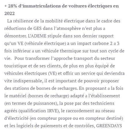
+ 28% d’immatriculations de voitures électriques en
2022
La résilience de la mobilité électrique dans le cadre des
réductions de GES dans l’atmosphère n’est plus а
démontrer. L’ADEME stipule dans son dernier rapport
qu’un VE (véhicule électrique) a un impact carbone 2 а 3
fois inférieur а un véhicule thermique sur tout son cycle de
vie. Pour transformer l’approche transport du secteur
touristique et de ses clients, de plus en plus équipé de
véhicules électriques (VE) et offrir un service qui deviendra
vite indispensable, il est important de pouvoir proposer
des stations de bornes de recharges. En proposant а la fois
le matériel (bornes de recharge) adapté а l’établissement
(en termes de puissances), la pose par des techniciens
agréés (qualification IRVE), le raccordement au réseau
d’électricité (en compteur propre ou en compteur destiné)
et les logiciels de paiements et de contrôles, GREENDAYS