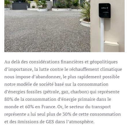
Au delà des considérations financières et géopolitiques
d’importance, la lutte contre le réchauffement climatique
nous impose d’abandonner, le plus rapidement possible
notre modèle de société basé sur la consommation
d’énergies fossiles (pétrole, gaz, charbon) qui représente
80% de la consommation d’énergie primaire dans le
monde et 60% en France. Or, le secteur du transport
représente а lui seul plus de 30% de cette consommation
et des йmissions de GES dans l’atmosphère.