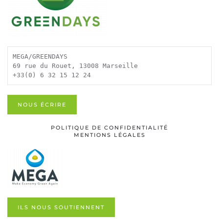
MEGA/GREENDAYS
69 rue du Rouet, 13008 Marseille
+33(0) 6 32 15 12 24
NOUS ÉCRIRE
POLITIQUE DE CONFIDENTIALITÉ
MENTIONS LÉGALES
ILS NOUS SOUTIENNENT